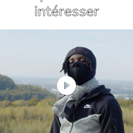
intéresser