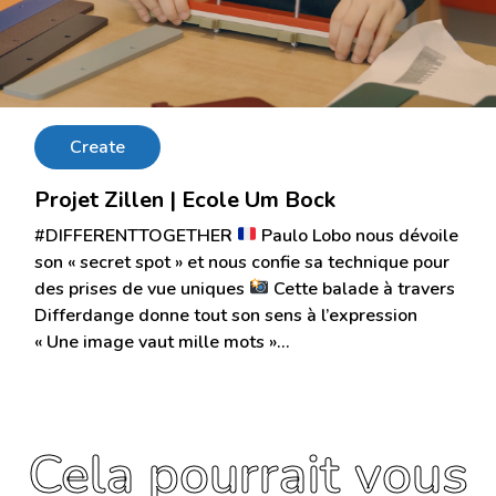
Create
Projet Zillen | Ecole Um Bock
#DIFFERENTTOGETHER
Paulo Lobo nous dévoile
son « secret spot » et nous confie sa technique pour
des prises de vue uniques
Cette balade à travers
Differdange donne tout son sens à l’expression
« Une image vaut mille mots »…
Cela pourrait vous