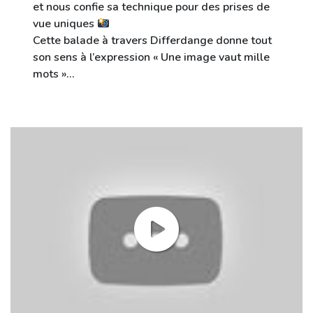
et nous confie sa technique pour des prises de
vue uniques
Cette balade à travers Differdange donne tout
son sens à l’expression « Une image vaut mille
mots »…