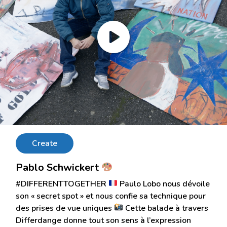
Create
Pablo Schwickert
#DIFFERENTTOGETHER
Paulo Lobo nous dévoile
son « secret spot » et nous confie sa technique pour
des prises de vue uniques
Cette balade à travers
Differdange donne tout son sens à l’expression