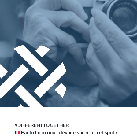
Ville de Differdange
Contact
#DIFFERENTTOGETHER
Paulo Lobo nous dévoile son « secret spot »