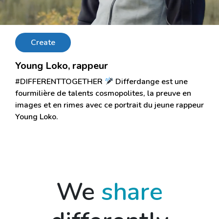
Create
Young Loko, rappeur
#DIFFERENTTOGETHER
Differdange est une
fourmilière de talents cosmopolites, la preuve en
images et en rimes avec ce portrait du jeune rappeur
Young Loko.
We
share