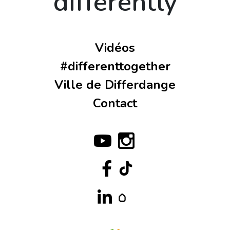
differently
Vidéos
#differenttogether
Ville de Differdange
Contact