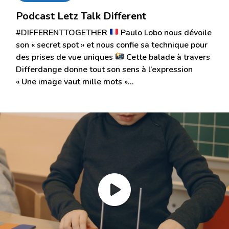
Podcast Letz Talk Different
#DIFFERENTTOGETHER
Paulo Lobo nous dévoile
son « secret spot » et nous confie sa technique pour
des prises de vue uniques
Cette balade à travers
Differdange donne tout son sens à l’expression
« Une image vaut mille mots »…