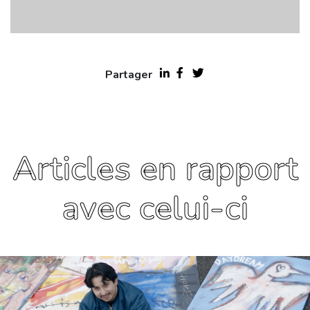
Partager
Articles en rapport
avec celui-ci