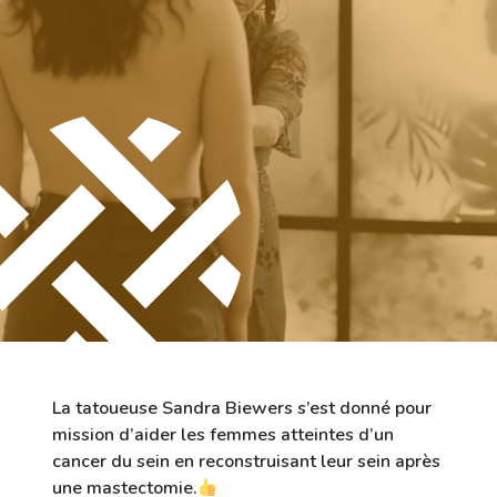
Ville de Differdange
Contact
La tatoueuse Sandra Biewers s’est donné pour
mission d’aider les femmes atteintes d’un
cancer du sein en reconstruisant leur sein après
une mastectomie.