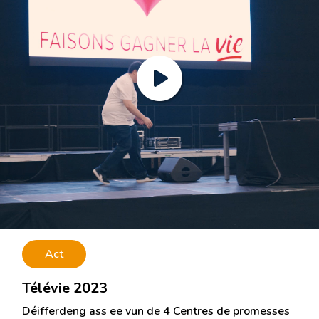
Act
Télévie 2023
Déifferdeng ass ee vun de 4 Centres de promesses