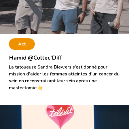
Act
Hamid @Collec'Diff
La tatoueuse Sandra Biewers s’est donné pour
mission d’aider les femmes atteintes d’un cancer du
sein en reconstruisant leur sein après une
mastectomie.