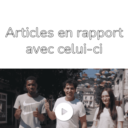
Articles en rapport
avec celui-ci