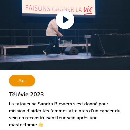
Act
Télévie 2023
La tatoueuse Sandra Biewers s’est donné pour
mission d’aider les femmes atteintes d’un cancer du
sein en reconstruisant leur sein après une
mastectomie.