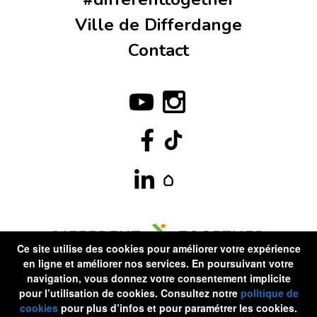
Ville de Differdange
Contact
Ce site utilise des cookies pour améliorer votre expérience
en ligne et améliorer nos services. En poursuivant votre
navigation, vous donnez votre consentement implicite
pour l’utilisation de cookies. Consultez notre
politique de
cookies
pour plus d’infos et pour paramétrer les cookies.