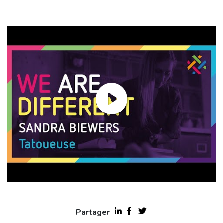
Partager