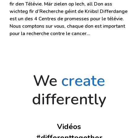
fir den Télévie. Mär zielen op Iech, all Don ass
wichteg fir d’Recherche géint de Kriibs! Differdange
est un des 4 Centres de promesses pour le télévie.
Nous comptons sur vous, chaque don est important
pour la recherche contre le cancer…
We
create
differently
Vidéos
#differenttogether