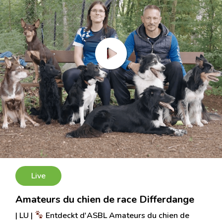
Live
Amateurs du chien de race Differdange
| LU |
Entdeckt d'ASBL Amateurs du chien de