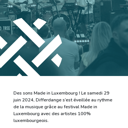
Ville de Differdange
Contact
Des sons Made in Luxembourg ! Le samedi 29
juin 2024, Differdange s’est éveillée au rythme
de la musique grâce au festival Made in
Luxembourg avec des artistes 100%
luxembourgeois.