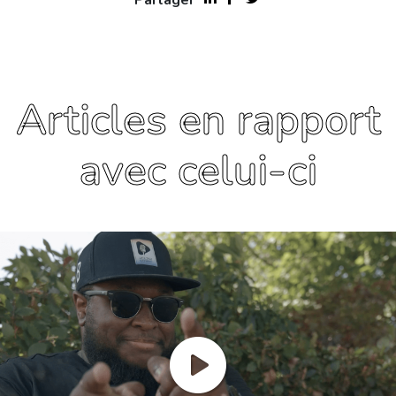
Articles en rapport
avec celui-ci