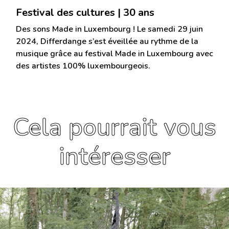
Festival des cultures | 30 ans
Des sons Made in Luxembourg ! Le samedi 29 juin
2024, Differdange s’est éveillée au rythme de la
musique grâce au festival Made in Luxembourg avec
des artistes 100% luxembourgeois.
Cela pourrait vous
intéresser