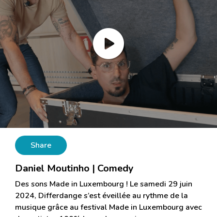
Share
Daniel Moutinho | Comedy
Des sons Made in Luxembourg ! Le samedi 29 juin
2024, Differdange s’est éveillée au rythme de la
musique grâce au festival Made in Luxembourg avec