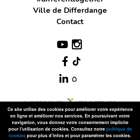
Ville de Differdange
Contact
Ce site utilise des cookies pour améliorer votre expérience
en ligne et améliorer nos services. En poursuivant votre
navigation, vous donnez votre consentement implicite
pour l’utilisation de cookies. Consultez notre
politique de
cookies
pour plus d’infos et pour paramétrer les cookies.