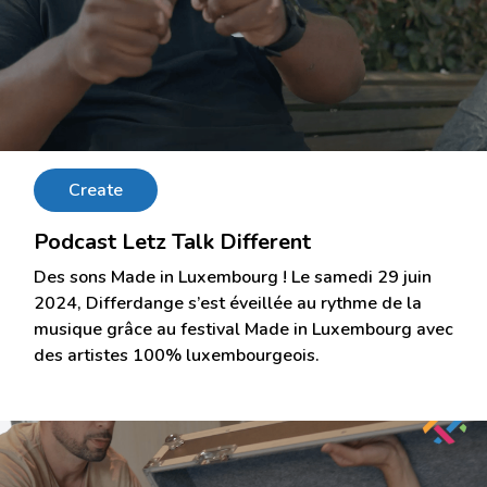
Create
Podcast Letz Talk Different
Des sons Made in Luxembourg ! Le samedi 29 juin
2024, Differdange s’est éveillée au rythme de la
musique grâce au festival Made in Luxembourg avec
des artistes 100% luxembourgeois.