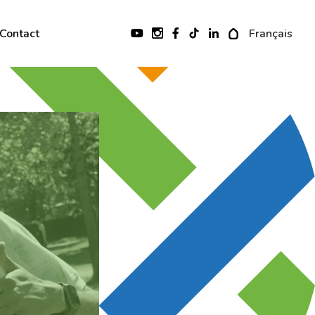
Contact
Français