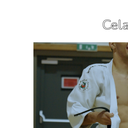
Cela
En savoir plus