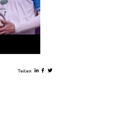
Teilen