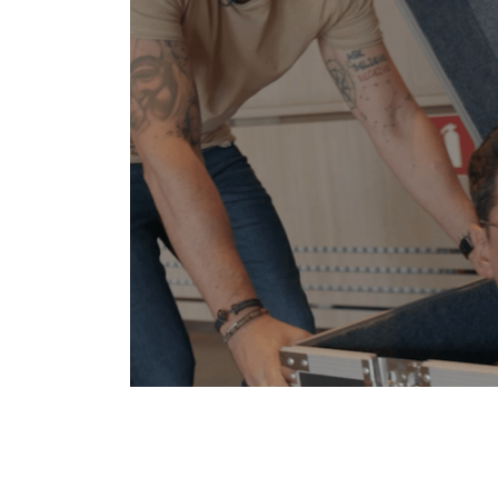
Mehr erfahren