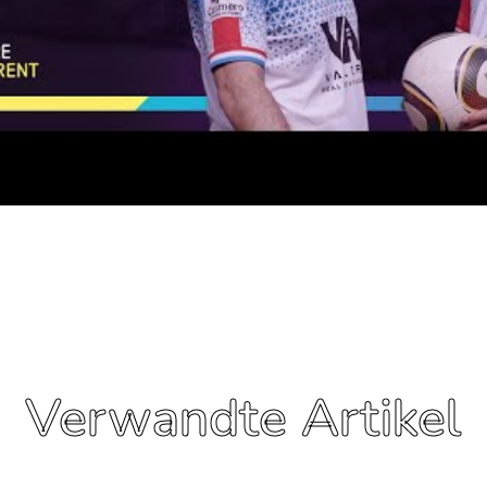
Verwandte Artikel