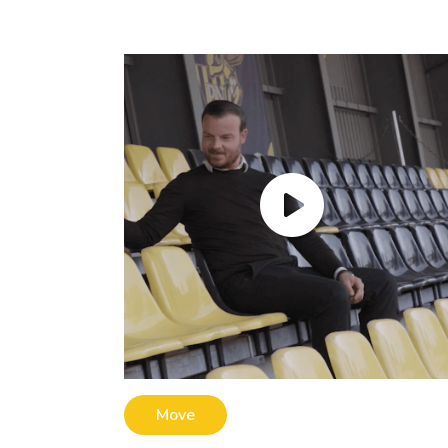
Mehr erfahren
Move