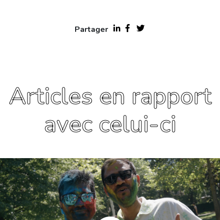
Partager
Articles en rapport
avec celui-ci