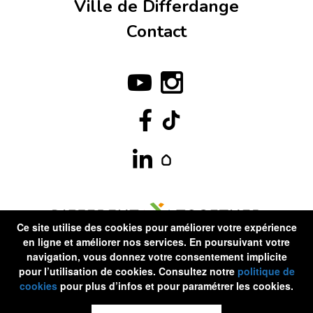
Ville de Differdange
Contact
Ce site utilise des cookies pour améliorer votre expérience
en ligne et améliorer nos services. En poursuivant votre
navigation, vous donnez votre consentement implicite
pour l’utilisation de cookies. Consultez notre
politique de
cookies
pour plus d’infos et pour paramétrer les cookies.
©Differdange2020 . Tous droits réservés