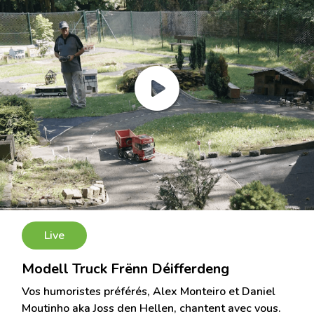
Live
Modell Truck Frënn Déifferdeng
Vos humoristes préférés, Alex Monteiro et Daniel
Moutinho aka Joss den Hellen, chantent avec vous.