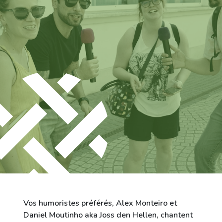
Ville de Differdange
Contact
Vos humoristes préférés, Alex Monteiro et
Daniel Moutinho aka Joss den Hellen, chantent