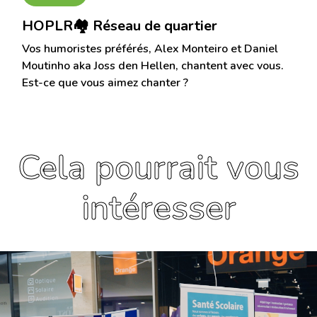
HOPLR🏘 Réseau de quartier
Vos humoristes préférés, Alex Monteiro et Daniel
Moutinho aka Joss den Hellen, chantent avec vous.
Est-ce que vous aimez chanter ?
Cela pourrait vous
intéresser