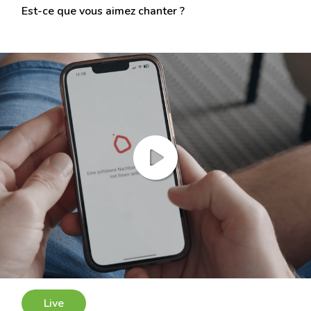
Est-ce que vous aimez chanter ?
Live