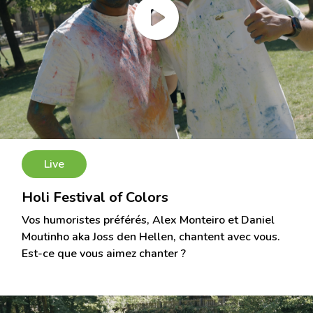
Live
Holi Festival of Colors
Vos humoristes préférés, Alex Monteiro et Daniel
Moutinho aka Joss den Hellen, chantent avec vous.
Est-ce que vous aimez chanter ?