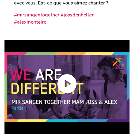
avec vous. Est-ce que vous aimez chanter ?
#mirsangentogether #jossdenhellen
#alexmonteiro