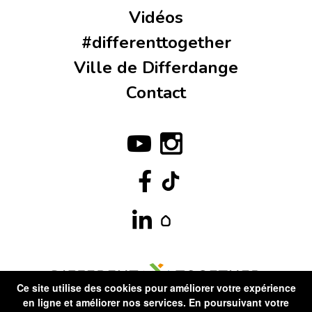
Vidéos
#differenttogether
Ville de Differdange
Contact
Ce site utilise des cookies pour améliorer votre expérience
en ligne et améliorer nos services. En poursuivant votre