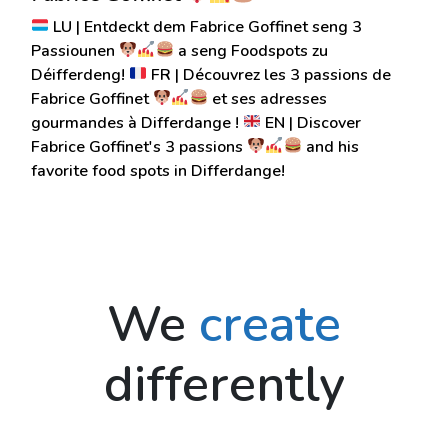
LU | Entdeckt dem Fabrice Goffinet seng 3
Passiounen
a seng Foodspots zu
Déifferdeng!
FR | Découvrez les 3 passions de
Fabrice Goffinet
et ses adresses
gourmandes à Differdange !
EN | Discover
Fabrice Goffinet's 3 passions
and his
favorite food spots in Differdange!
We
create
differently