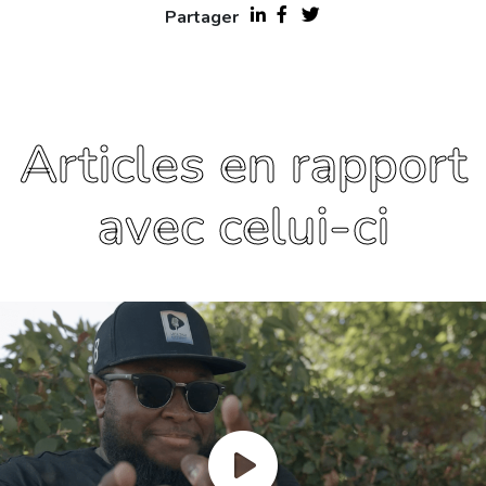
Partager
Articles en rapport
avec celui-ci