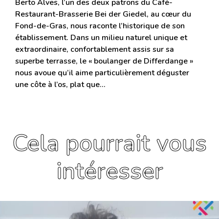
Berto Alves, l’un des deux patrons du Café-
Restaurant-Brasserie Bei der Giedel, au cœur du
Fond-de-Gras, nous raconte l’historique de son
établissement. Dans un milieu naturel unique et
extraordinaire, confortablement assis sur sa
superbe terrasse, le « boulanger de Differdange »
nous avoue qu’il aime particulièrement déguster
une côte à l’os, plat que…
Cela pourrait vous
intéresser