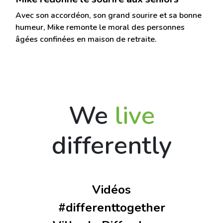
Avec son accordéon, son grand sourire et sa bonne
humeur, Mike remonte le moral des personnes
âgées confinées en maison de retraite.
We
live
differently
Vidéos
#differenttogether