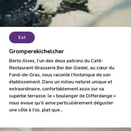
Eat
Gromperekichelcher
Berto Alves, l’un des deux patrons du Café-
Restaurant-Brasserie Bei der Giedel, au cœur du
Fond-de-Gras, nous raconte l’historique de son
établissement. Dans un milieu naturel unique et
extraordinaire, confortablement assis sur sa
superbe terrasse, le « boulanger de Differdange »
nous avoue qu’il aime particulièrement déguster
une côte à l’os, plat que…