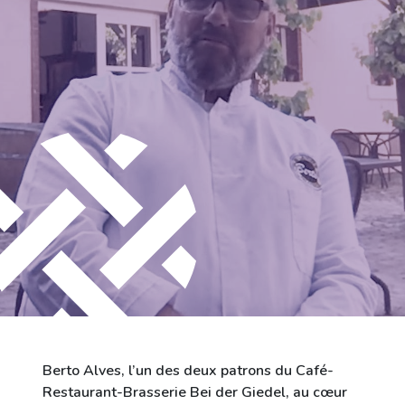
Ville de Differdange
Contact
Berto Alves, l’un des deux patrons du Café-
Restaurant-Brasserie Bei der Giedel, au cœur