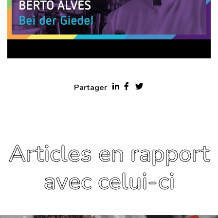
Partager
Articles en rapport
avec celui-ci