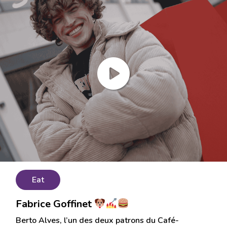
Eat
Fabrice Goffinet
Berto Alves, l’un des deux patrons du Café-