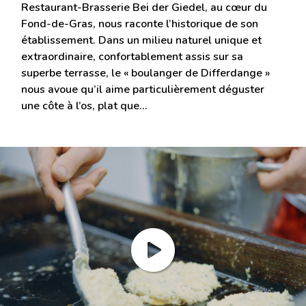
Restaurant-Brasserie Bei der Giedel, au cœur du
Fond-de-Gras, nous raconte l’historique de son
établissement. Dans un milieu naturel unique et
extraordinaire, confortablement assis sur sa
superbe terrasse, le « boulanger de Differdange »
nous avoue qu’il aime particulièrement déguster
une côte à l’os, plat que…