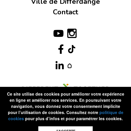
Ville de Differdange
Contact
Ce site utilise des cookies pour améliorer votre expérience
en ligne et améliorer nos services. En poursuivant votre
navigation, vous donnez votre consentement implicite
pour l’utilisation de cookies. Consultez notre
politique de
cookies
pour plus d’infos et pour paramétrer les cookies.
©Differdange2020 . Tous droits réservés