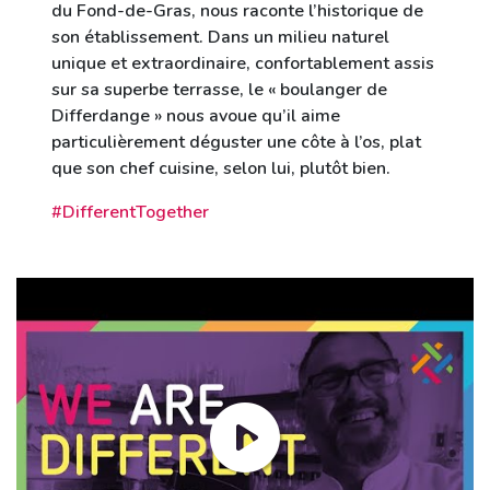
du Fond-de-Gras, nous raconte l’historique de
son établissement. Dans un milieu naturel
unique et extraordinaire, confortablement assis
sur sa superbe terrasse, le « boulanger de
Differdange » nous avoue qu’il aime
particulièrement déguster une côte à l’os, plat
que son chef cuisine, selon lui, plutôt bien.
#DifferentTogether