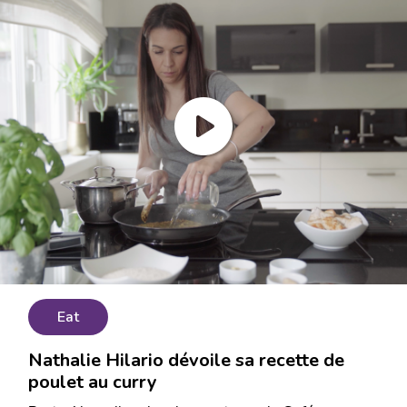
Eat
Nathalie Hilario dévoile sa recette de
poulet au curry