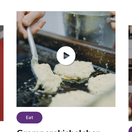
En savoir plus
En savoir plus
Eat