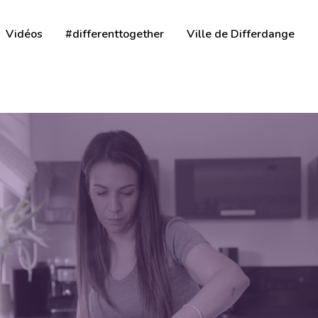
Vidéos
#differenttogether
Ville de Differdange