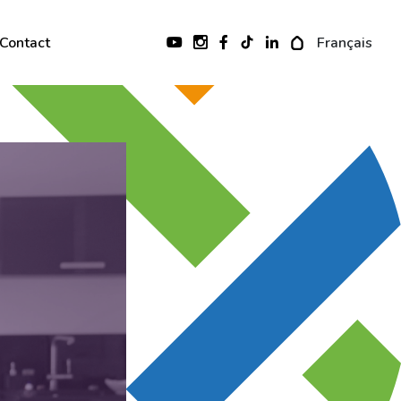
Contact
Français