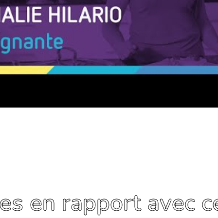
les en rapport avec ce