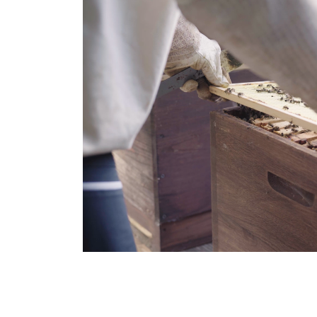
En savoir plus