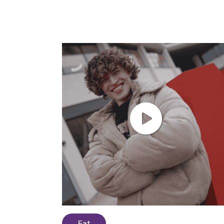
En savoir plus
Eat