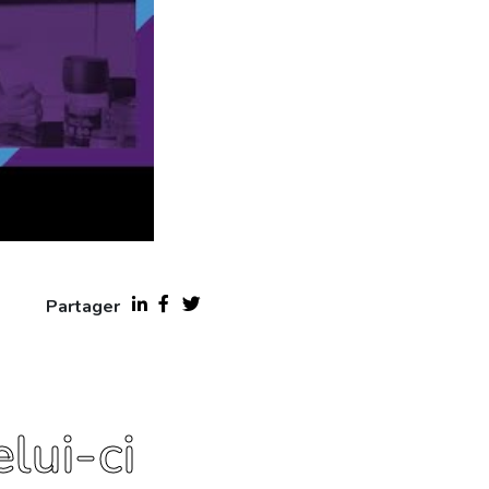
Partager
lui-ci