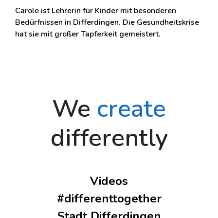
Carole ist Lehrerin für Kinder mit besonderen
Bedürfnissen in Differdingen. Die Gesundheitskrise
hat sie mit großer Tapferkeit gemeistert.
We
create
differently
Videos
#differenttogether
Stadt Differdingen