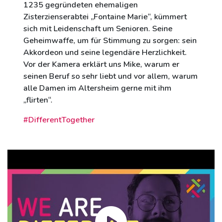
1235 gegründeten ehemaligen
Zisterzienserabtei „Fontaine Marie“, kümmert
sich mit Leidenschaft um Senioren. Seine
Geheimwaffe, um für Stimmung zu sorgen: sein
Akkordeon und seine legendäre Herzlichkeit.
Vor der Kamera erklärt uns Mike, warum er
seinen Beruf so sehr liebt und vor allem, warum
alle Damen im Altersheim gerne mit ihm
„flirten“.
#DifferentTogether