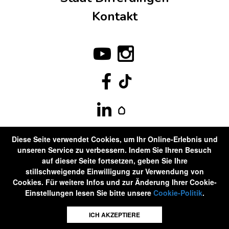
Kontakt
Diese Seite verwendet Cookies, um Ihr Online-Erlebnis und
unseren Service zu verbessern. Indem Sie Ihren Besuch
auf dieser Seite fortsetzen, geben Sie Ihre
stillschweigende Einwilligung zur Verwendung von
Cookies. Für weitere Infos und zur Änderung Ihrer Cookie-
Einstellungen lesen Sie bitte unsere
Cookie-Politik
.
ICH AKZEPTIERE
©Differdange2020 . Alle Rechte vorbehalten