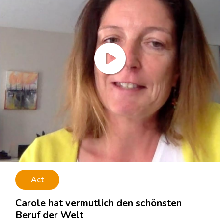
Act
Carole hat vermutlich den schönsten
Beruf der Welt