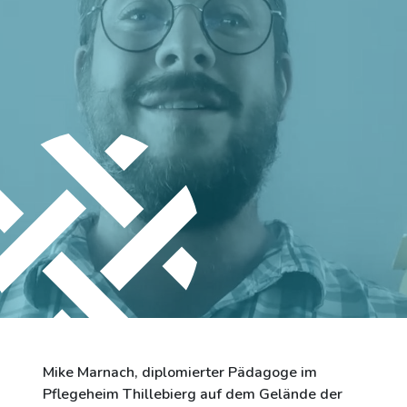
Stadt Differdingen
Kontakt
Mike Marnach, diplomierter Pädagoge im
Pflegeheim Thillebierg auf dem Gelände der