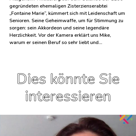
gegründeten ehemaligen Zisterzienserabtei
„Fontaine Marie“, kümmert sich mit Leidenschaft um
Senioren. Seine Geheimwaffe, um für Stimmung zu
sorgen: sein Akkordeon und seine legendäre
Herzlichkeit. Vor der Kamera erklärt uns Mike,
warum er seinen Beruf so sehr liebt und…
Dies könnte Sie
interessieren