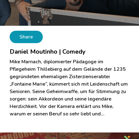
Share
Daniel Moutinho | Comedy
Mike Marnach, diplomierter Pädagoge im
Pflegeheim Thillebierg auf dem Gelände der 1235
gegründeten ehemaligen Zisterzienserabtei
„Fontaine Marie“, kümmert sich mit Leidenschaft um
Senioren. Seine Geheimwaffe, um für Stimmung zu
sorgen: sein Akkordeon und seine legendäre
Herzlichkeit. Vor der Kamera erklärt uns Mike,
warum er seinen Beruf so sehr liebt und…