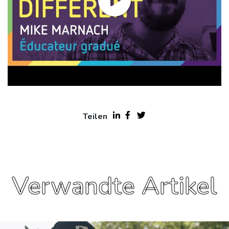
Teilen
Verwandte Artikel