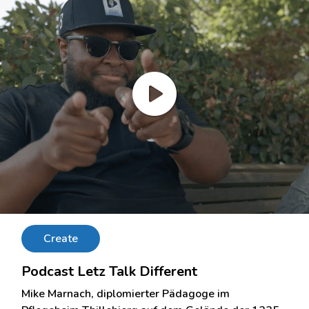
Create
Podcast Letz Talk Different
Mike Marnach, diplomierter Pädagoge im