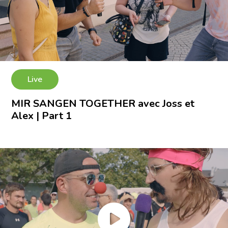
Live
MIR SANGEN TOGETHER avec Joss et
Alex | Part 1