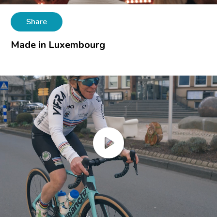
Share
Made in Luxembourg