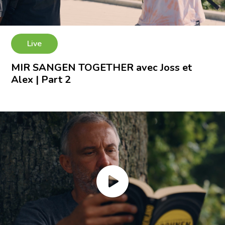
Live
MIR SANGEN TOGETHER avec Joss et
Alex | Part 2