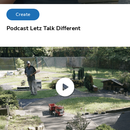
Create
Podcast Letz Talk Different