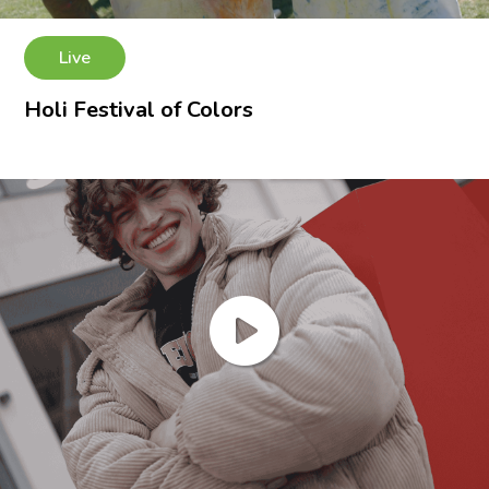
Live
Holi Festival of Colors