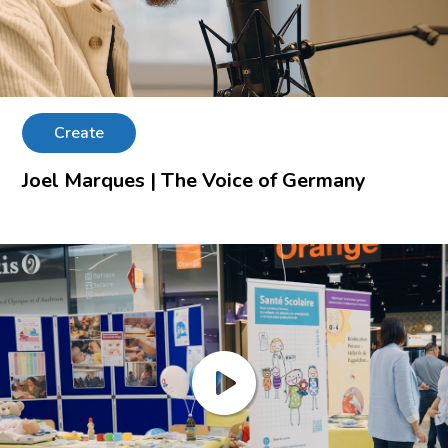
Create
Joel Marques | The Voice of Germany