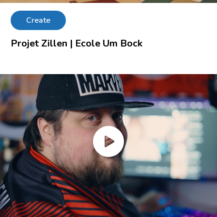
Create
Projet Zillen | Ecole Um Bock