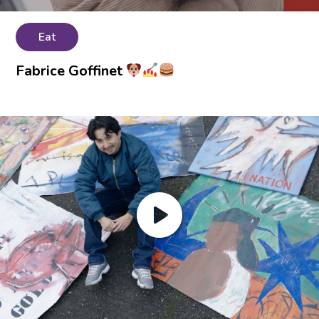
Eat
Fabrice Goffinet