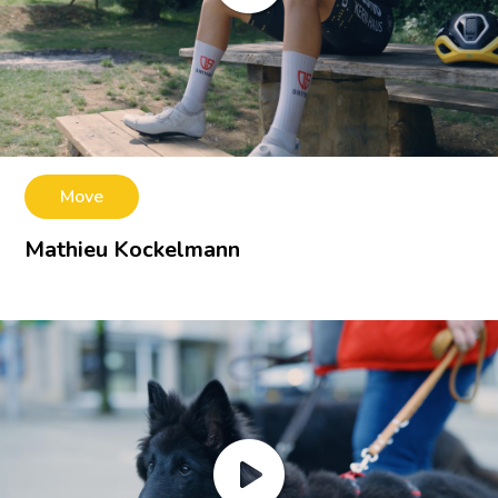
Move
Mathieu Kockelmann