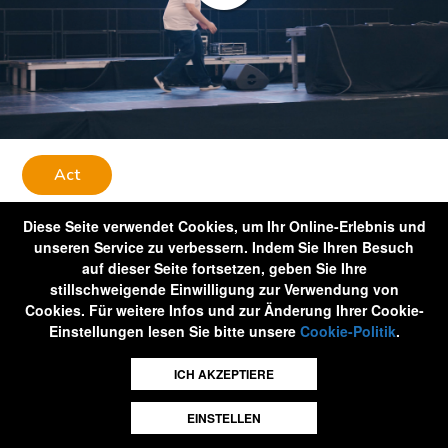
Act
Télévie 2023
Diese Seite verwendet Cookies, um Ihr Online-Erlebnis und
unseren Service zu verbessern. Indem Sie Ihren Besuch
auf dieser Seite fortsetzen, geben Sie Ihre
stillschweigende Einwilligung zur Verwendung von
Cookies. Für weitere Infos und zur Änderung Ihrer Cookie-
Einstellungen lesen Sie bitte unsere
Cookie-Politik
.
ICH AKZEPTIERE
EINSTELLEN