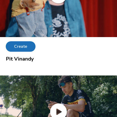
Create
Pit Vinandy