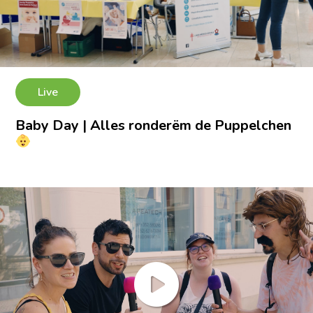
Live
Baby Day | Alles ronderëm de Puppelchen