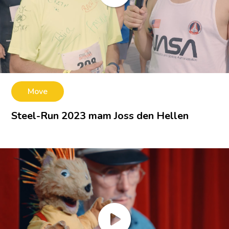
Move
Steel-Run 2023 mam Joss den Hellen