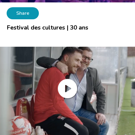
Share
Festival des cultures | 30 ans