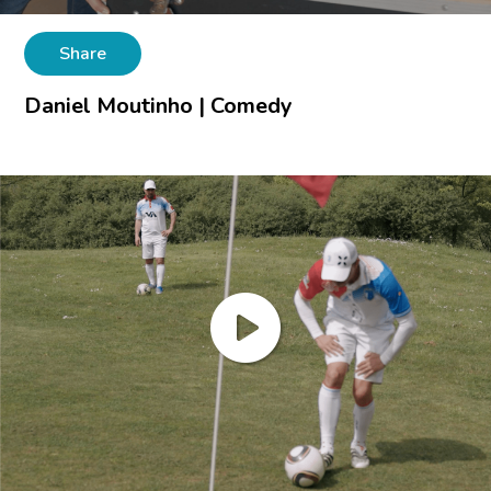
Share
Daniel Moutinho | Comedy