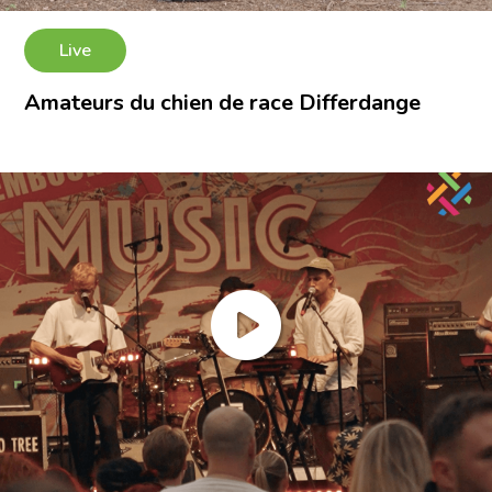
Live
Amateurs du chien de race Differdange