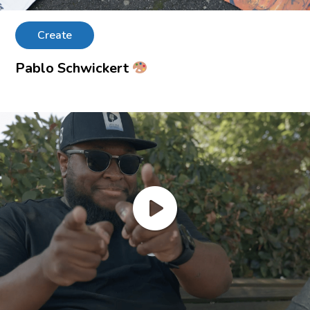
Create
Pablo Schwickert