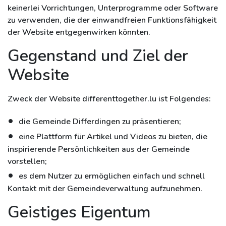
keinerlei Vorrichtungen, Unterprogramme oder Software
zu verwenden, die der einwandfreien Funktionsfähigkeit
der Website entgegenwirken könnten.
Gegenstand und Ziel der
Website
Zweck der Website differenttogether.lu ist Folgendes:
die Gemeinde Differdingen zu präsentieren;
eine Plattform für Artikel und Videos zu bieten, die
inspirierende Persönlichkeiten aus der Gemeinde
vorstellen;
es dem Nutzer zu ermöglichen einfach und schnell
Kontakt mit der Gemeindeverwaltung aufzunehmen.
Geistiges Eigentum