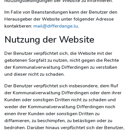
Nutzungsbedingungen der Website zu informieren.
Im Falle von Beanstandungen kann der Benutzer den
Herausgeber der Website unter folgender Adresse
kontaktieren:
mail@differdange.lu
.
Nutzung der Website
Der Benutzer verpflichtet sich, die Website mit der
gebotenen Sorgfalt zu nutzen, nicht gegen die Rechte
der Kommunalverwaltung Differdingen zu verstoßen
und dieser nicht zu schaden.
Der Benutzer verpflichtet sich insbesondere, dem Ruf
der Kommunalverwaltung Differdingen oder dem ihrer
Kunden oder sonstigen Dritten nicht zu schaden und
weder der Kommunalverwaltung Differdingen noch
einen ihrer Kunden oder sonstigen Dritten zu
diffamieren, zu beschimpfen, zu belästigen oder zu
bedrohen. Darüber hinaus verpflichtet sich der Benutzer,