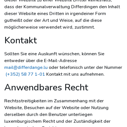
dieser Website zu einer Website Dritter keinesfalls,
dass der Kommunalverwaltung Differdingen den Inhalt
dieser Website eines Dritten in irgendeiner Form
gutheißt oder der Art und Weise, auf die diese
möglicherweise verwendet wird, zustimmt.
Kontakt
Sollten Sie eine Auskunft wünschen, können Sie
entweder über die E-Mail-Adresse
mail@differdange.lu
oder telefonisch unter der Nummer
(+352) 58 77 1-01
Kontakt mit uns aufnehmen.
Anwendbares Recht
Rechtsstreitigkeiten im Zusammenhang mit der
Website, Besuchen auf der Website oder Nutzung
derselben durch den Benutzer unterliegen
luxemburgischem Recht und der Zuständigkeit der