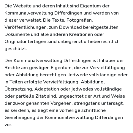
Die Website und deren Inhalt sind Eigentum der
Kommunalverwaltung Differdingen und werden von
dieser verwaltet. Die Texte, Fotografien,
Veröffentlichungen, zum Download bereitgestellten
Dokumente und alle anderen Kreationen oder
Originalunterlagen sind unbegrenzt urheberrechtlich
geschützt.
Der Kommunalverwaltung Differdingen ist Inhaber der
Rechte am geistigen Eigentum, die zur Vervielfältigung
oder Abbildung berechtigen. Jedwede vollständige oder
in Teilen erfolgte Vervielfältigung, Abbildung,
Übersetzung, Adaptation oder jedwedes vollständige
oder partielle Zitat sind, ungeachtet der Art und Weise
der zuvor genannten Vorgehen, strengstens untersagt,
es sei denn, es liegt eine vorherige schriftliche
Genehmigung der Kommunalverwaltung Differdingen
vor.