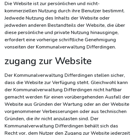
Die Website ist zur persönlichen und nicht-
kommerziellen Nutzung durch ihre Benutzer bestimmt.
Jedwede Nutzung des Inhalts der Website oder
jedweden anderen Bestandteils der Website, die über
diese persönliche und private Nutzung hinausginge,
erfordert eine vorherige schriftliche Genehmigung
vonseiten der Kommunalverwaltung Differdingen.
zugang zur Website
Der Kommunalverwaltung Differdingen stellen sicher,
dass die Website zur Verfügung steht. Gleichwohl kann
der Kommunalverwaltung Differdingen nicht haftbar
gemacht werden für einen vorübergehenden Ausfall der
Website aus Gründen der Wartung oder an der Website
vorgenommener Verbesserungen oder aus technischen
Gründen, die ihr nicht anzulasten sind. Der
Kommunalverwaltung Differdingen behält sich das
Recht vor, dem Nutzer den Zugang zur Website jederzeit