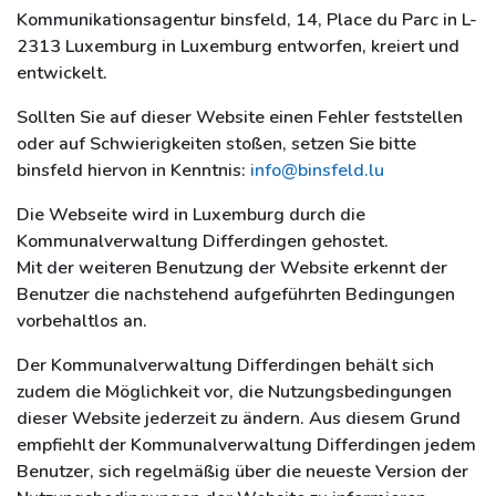
Kommunikationsagentur binsfeld, 14, Place du Parc in L-
Kontakt
2313 Luxemburg in Luxemburg entworfen, kreiert und
entwickelt.
Sollten Sie auf dieser Website einen Fehler feststellen
oder auf Schwierigkeiten stoßen, setzen Sie bitte
binsfeld hiervon in Kenntnis:
info@binsfeld.lu
Die Webseite wird in Luxemburg durch die
Kommunalverwaltung Differdingen gehostet.
Mit der weiteren Benutzung der Website erkennt der
Benutzer die nachstehend aufgeführten Bedingungen
vorbehaltlos an.
Der Kommunalverwaltung Differdingen behält sich
zudem die Möglichkeit vor, die Nutzungsbedingungen
dieser Website jederzeit zu ändern. Aus diesem Grund
empfiehlt der Kommunalverwaltung Differdingen jedem
Benutzer, sich regelmäßig über die neueste Version der