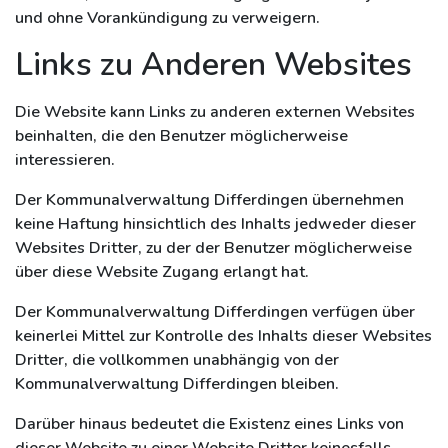
und ohne Vorankündigung zu verweigern.
Links zu Anderen Websites
Die Website kann Links zu anderen externen Websites
beinhalten, die den Benutzer möglicherweise
interessieren.
Der Kommunalverwaltung Differdingen übernehmen
keine Haftung hinsichtlich des Inhalts jedweder dieser
Websites Dritter, zu der der Benutzer möglicherweise
über diese Website Zugang erlangt hat.
Der Kommunalverwaltung Differdingen verfügen über
keinerlei Mittel zur Kontrolle des Inhalts dieser Websites
Dritter, die vollkommen unabhängig von der
Kommunalverwaltung Differdingen bleiben.
Darüber hinaus bedeutet die Existenz eines Links von