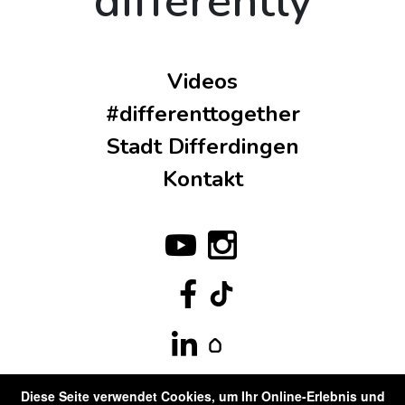
differently
Videos
#differenttogether
Stadt Differdingen
Kontakt
Diese Seite verwendet Cookies, um Ihr Online-Erlebnis und