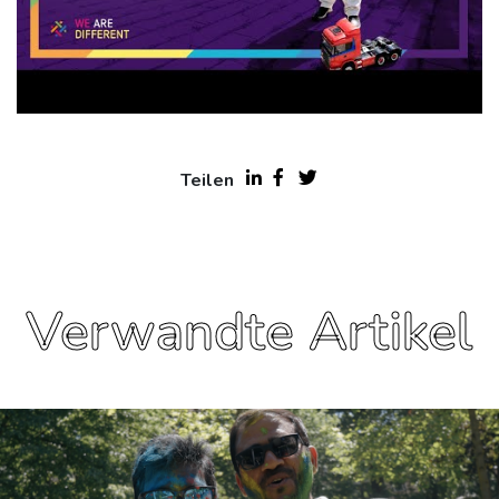
Teilen
Verwandte Artikel