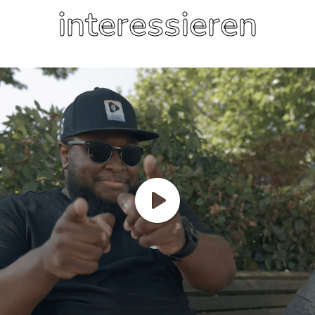
interessieren