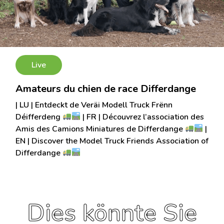
Live
Amateurs du chien de race Differdange
| LU | Entdeckt de Veräi Modell Truck Frënn
Déifferdeng
| FR | Découvrez l’association des
Amis des Camions Miniatures de Differdange
|
EN | Discover the Model Truck Friends Association of
Differdange
Dies könnte Sie