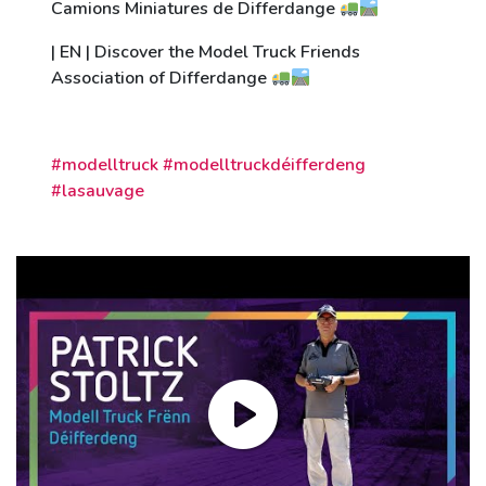
Camions Miniatures de Differdange
| EN | Discover the Model Truck Friends
Association of Differdange
#modelltruck #modelltruckdéifferdeng
#lasauvage