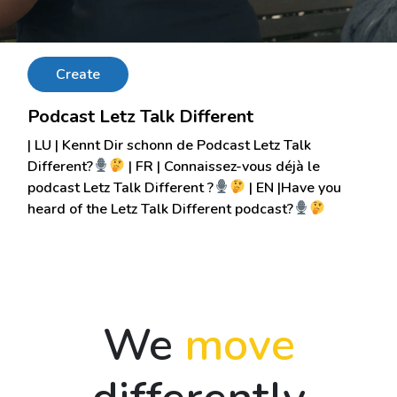
Create
Podcast Letz Talk Different
| LU | Kennt Dir schonn de Podcast Letz Talk
Different?
| FR | Connaissez-vous déjà le
podcast Letz Talk Different ?
| EN |Have you
heard of the Letz Talk Different podcast?
We
move