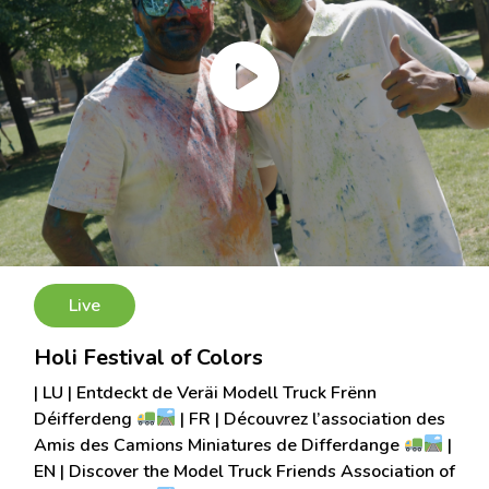
Live
Holi Festival of Colors
| LU | Entdeckt de Veräi Modell Truck Frënn
Déifferdeng
| FR | Découvrez l’association des
Amis des Camions Miniatures de Differdange
|
EN | Discover the Model Truck Friends Association of