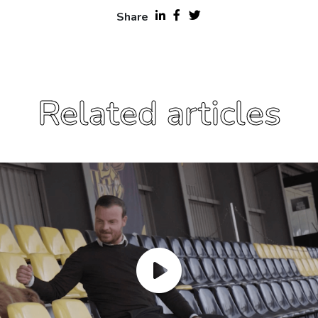
Share
Related articles