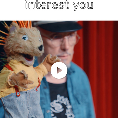
interest you