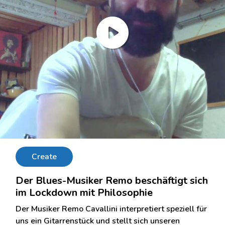
Create
Der Blues-Musiker Remo beschäftigt sich
im Lockdown mit Philosophie
Der Musiker Remo Cavallini interpretiert speziell für
uns ein Gitarrenstück und stellt sich unseren