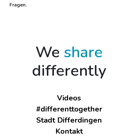
Fragen.
We
share
differently
Videos
#differenttogether
Stadt Differdingen
Kontakt