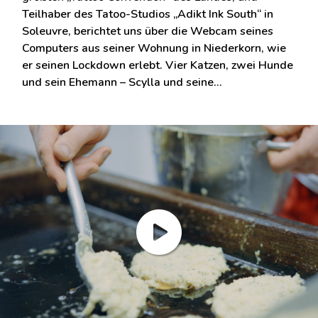
Teilhaber des Tatoo-Studios „Adikt Ink South“ in
Soleuvre, berichtet uns über die Webcam seines
Computers aus seiner Wohnung in Niederkorn, wie
er seinen Lockdown erlebt. Vier Katzen, zwei Hunde
und sein Ehemann – Scylla und seine…