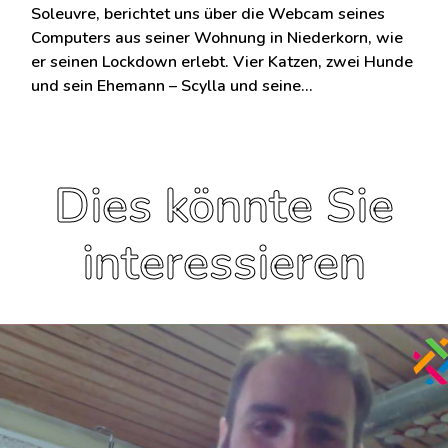
Soleuvre, berichtet uns über die Webcam seines
Computers aus seiner Wohnung in Niederkorn, wie
er seinen Lockdown erlebt. Vier Katzen, zwei Hunde
und sein Ehemann – Scylla und seine…
Dies könnte Sie
interessieren