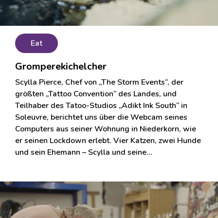
Eat
Gromperekichelcher
Scylla Pierce, Chef von „The Storm Events“, der
größten „Tattoo Convention“ des Landes, und
Teilhaber des Tatoo-Studios „Adikt Ink South“ in
Soleuvre, berichtet uns über die Webcam seines
Computers aus seiner Wohnung in Niederkorn, wie
er seinen Lockdown erlebt. Vier Katzen, zwei Hunde
und sein Ehemann – Scylla und seine…