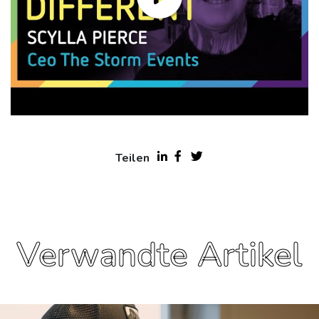
Teilen
Verwandte Artikel