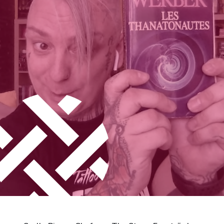
Stadt Differdingen
Kontakt