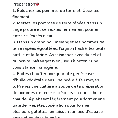
Préparation
1. Épluchez les pommes de terre et râpez-les
finement.
2. Mettez les pommes de terre râpées dans un
linge propre et serrez-les fermement pour en
extraire l’excès d’eau.
3. Dans un grand bol, mélangez les pommes de
terre râpées égouttées, l’oignon haché, les œufs
battus et la farine. Assaisonnez avec du sel et
du poivre. Mélangez bien jusqu’à obtenir une
consistance homogène.
4. Faites chauffer une quantité généreuse
d’huile végétale dans une poêle à feu moyen.
5. Prenez une cuillère à soupe de la préparation
de pommes de terre et déposez-la dans l’huile
chaude. Aplatissez légèrement pour former une
galette. Répétez l’opération pour former
plusieurs galettes, en laissant un peu d’espace