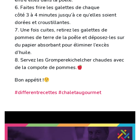
entre elles dans la poêle.
6. Faites frire les galettes de chaque
côté 3 à 4 minutes jusqu’à ce qu’elles soient
dorées et croustillantes.
7. Une fois cuites, retirez les galettes de
pommes de terre de la poêle et déposez-les sur
du papier absorbant pour éliminer l’excès
d’huile.
8. Servez les Gromperekichelcher chaudes avec
de la compote de pommes.
Bon appétit !
#differentrecettes #chaletaugourmet