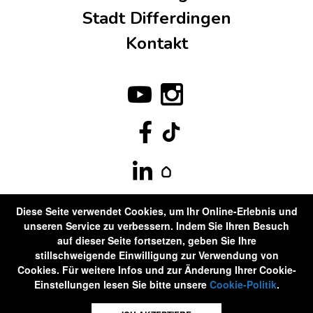
Stadt Differdingen
Kontakt
Diese Seite verwendet Cookies, um Ihr Online-Erlebnis und
unseren Service zu verbessern. Indem Sie Ihren Besuch
auf dieser Seite fortsetzen, geben Sie Ihre
stillschweigende Einwilligung zur Verwendung von
Cookies. Für weitere Infos und zur Änderung Ihrer Cookie-
Einstellungen lesen Sie bitte unsere
Cookie-Politik
.