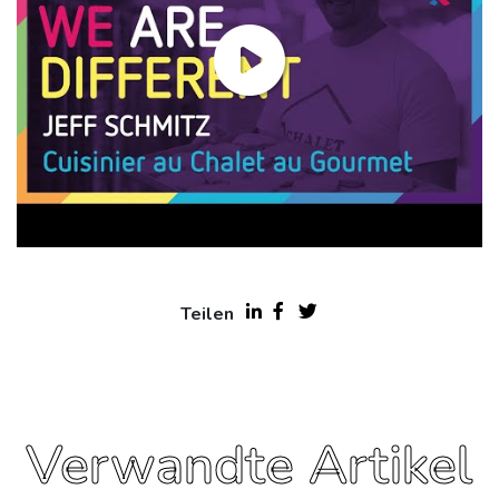
Teilen
Verwandte Artikel