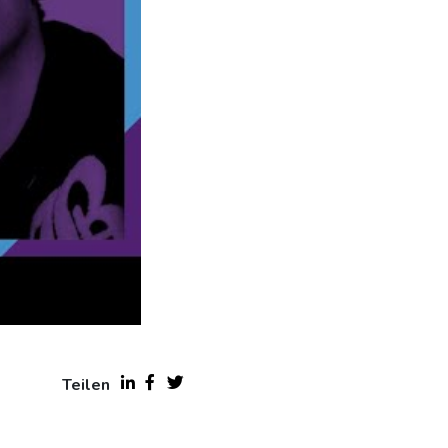
Teilen