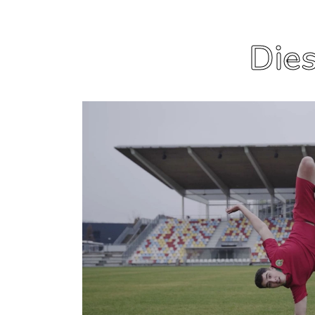
Dies
Mehr erfahren