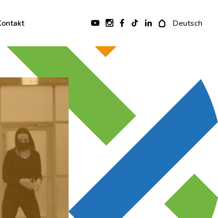
Kontakt
Deutsch