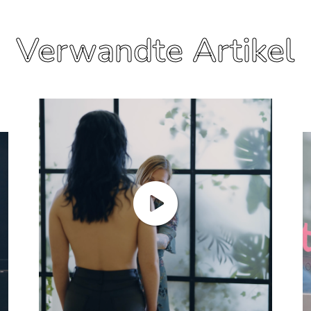
Verwandte Artikel
Mehr erfahren
Mehr erfahren