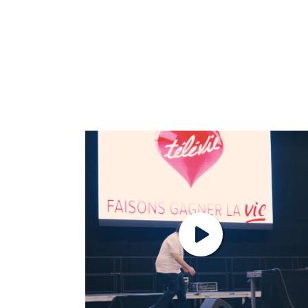
Mehr erfahren