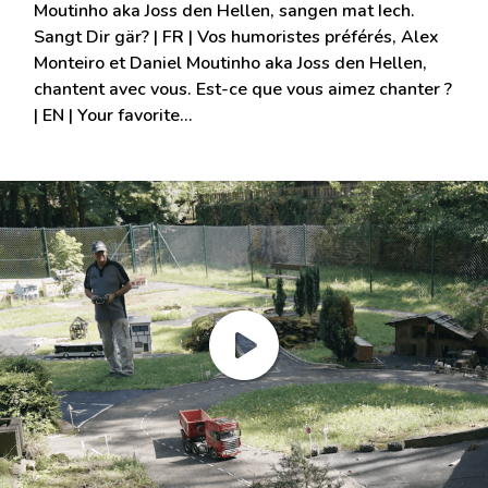
Moutinho aka Joss den Hellen, sangen mat Iech.
Sangt Dir gär? | FR | Vos humoristes préférés, Alex
Monteiro et Daniel Moutinho aka Joss den Hellen,
chantent avec vous. Est-ce que vous aimez chanter ?
| EN | Your favorite…