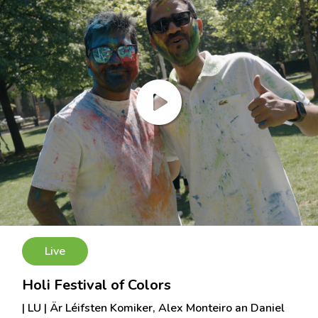
Live
Holi Festival of Colors
| LU | Är Léifsten Komiker, Alex Monteiro an Daniel