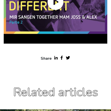
Share
Related articles