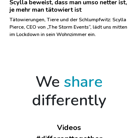
Scylla beweist, dass man umso netter ist,
je mehr man tätowiert ist
Tätowierungen, Tiere und der Schlumpfwitz: Scylla
Pierce, CEO von „The Storm Events“, lädt uns mitten
im Lockdown in sein Wohnzimmer ein.
We
share
differently
Videos