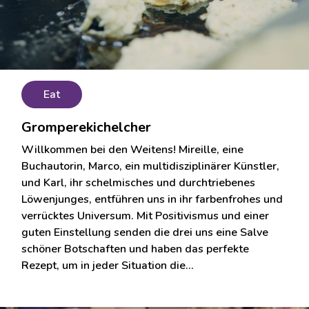
Eat
Gromperekichelcher
Willkommen bei den Weitens! Mireille, eine
Buchautorin, Marco, ein multidisziplinärer Künstler,
und Karl, ihr schelmisches und durchtriebenes
Löwenjunges, entführen uns in ihr farbenfrohes und
verrücktes Universum. Mit Positivismus und einer
guten Einstellung senden die drei uns eine Salve
schöner Botschaften und haben das perfekte
Rezept, um in jeder Situation die…