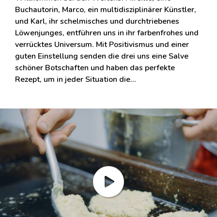
Buchautorin, Marco, ein multidisziplinärer Künstler,
und Karl, ihr schelmisches und durchtriebenes
Löwenjunges, entführen uns in ihr farbenfrohes und
verrücktes Universum. Mit Positivismus und einer
guten Einstellung senden die drei uns eine Salve
schöner Botschaften und haben das perfekte
Rezept, um in jeder Situation die…