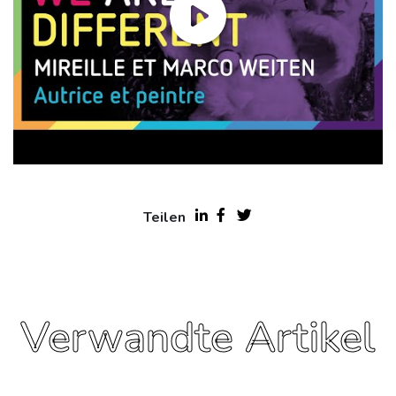
Teilen
Verwandte Artikel