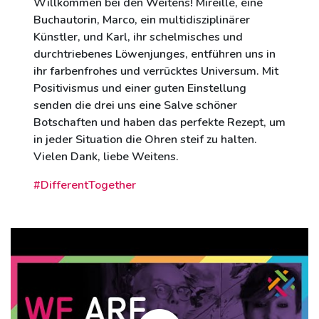
Willkommen bei den Weitens! Mireille, eine
Buchautorin, Marco, ein multidisziplinärer
Künstler, und Karl, ihr schelmisches und
durchtriebenes Löwenjunges, entführen uns in
ihr farbenfrohes und verrücktes Universum. Mit
Positivismus und einer guten Einstellung
senden die drei uns eine Salve schöner
Botschaften und haben das perfekte Rezept, um
in jeder Situation die Ohren steif zu halten.
Vielen Dank, liebe Weitens.
#DifferentTogether