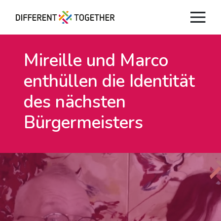
Mireille und Marco
enthüllen die Identität
des nächsten
Bürgermeisters
Videos
#differenttogether