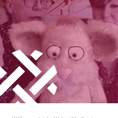
Stadt Differdingen
Kontakt