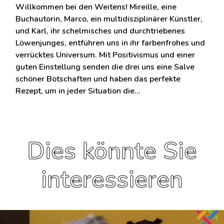
Willkommen bei den Weitens! Mireille, eine
Buchautorin, Marco, ein multidisziplinärer Künstler,
und Karl, ihr schelmisches und durchtriebenes
Löwenjunges, entführen uns in ihr farbenfrohes und
verrücktes Universum. Mit Positivismus und einer
guten Einstellung senden die drei uns eine Salve
schöner Botschaften und haben das perfekte
Rezept, um in jeder Situation die…
Dies könnte Sie
interessieren