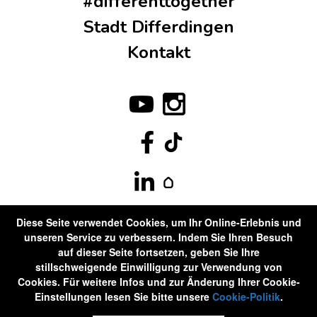
#differenttogether
Stadt Differdingen
Kontakt
Diese Seite verwendet Cookies, um Ihr Online-Erlebnis und
unseren Service zu verbessern. Indem Sie Ihren Besuch
auf dieser Seite fortsetzen, geben Sie Ihre
stillschweigende Einwilligung zur Verwendung von
Cookies. Für weitere Infos und zur Änderung Ihrer Cookie-
Einstellungen lesen Sie bitte unsere
Cookie-Politik
.