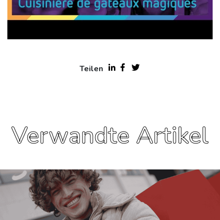
Teilen
Verwandte Artikel