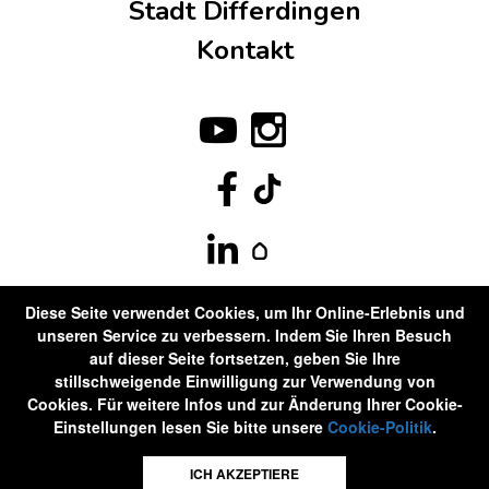
Stadt Differdingen
Kontakt
Diese Seite verwendet Cookies, um Ihr Online-Erlebnis und
unseren Service zu verbessern. Indem Sie Ihren Besuch
auf dieser Seite fortsetzen, geben Sie Ihre
stillschweigende Einwilligung zur Verwendung von
Cookies. Für weitere Infos und zur Änderung Ihrer Cookie-
Einstellungen lesen Sie bitte unsere
Cookie-Politik
.
ICH AKZEPTIERE
©Differdange2020 . Alle Rechte vorbehalten