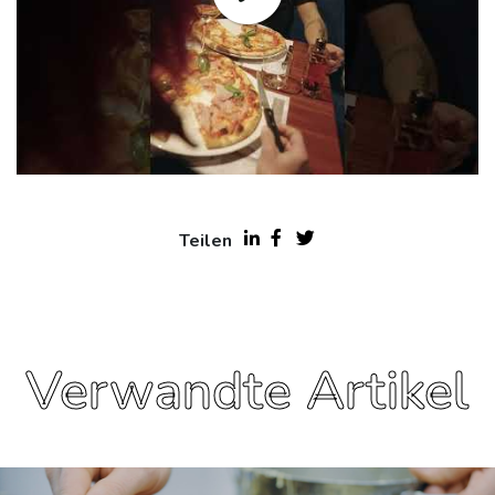
Teilen
Verwandte Artikel